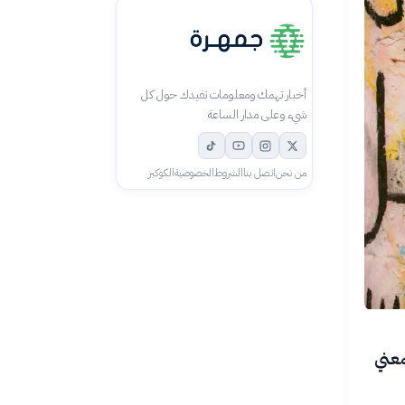
أخبار تهمك ومعلومات تفيدك حول كل
شيء وعلى مدار الساعة
من نحن
اتصل بنا
الشروط
الخصوصية
الكوكيز
معني