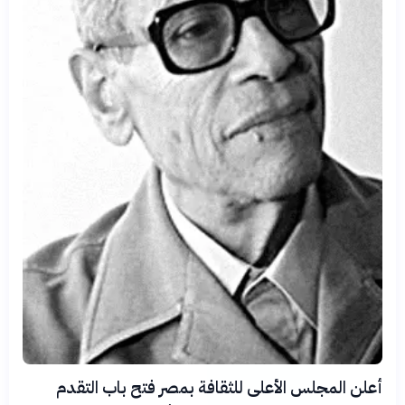
أعلن المجلس الأعلى للثقافة بمصر فتح باب التقدم