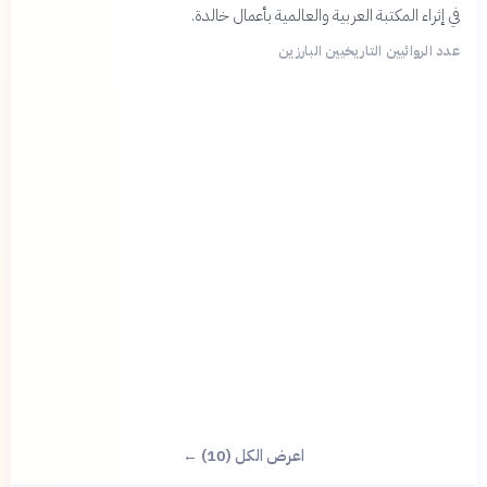
في إثراء المكتبة العربية والعالمية بأعمال خالدة.
عدد الروائيين التاريخيين البارزين
اعرض الكل (10) ←