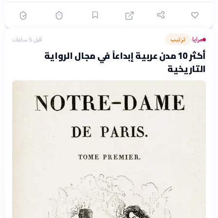
مرايا
ترتيب
قبل 5 ساعات
›
أكثر 10 مدن عربية إبداعاً في مجال الرواية
التاريخية