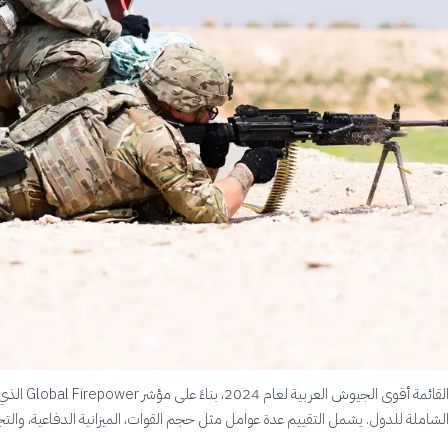
تستعرض هذه القائمة أقوى الجيوش العربية لعا
الشاملة للدول. يشمل التقييم عدة عوامل مثل حجم القوات، الميزانية الدفاعية، والتج