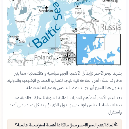
يشهد البحر الأحمر تزايداً في الأهمية الجيوسياسية والاقتصادية، مما يثير
مخاوف بشأن أمن الملاحة فيه نتيجة لتضارب المصالح الإقليمية والدولية.
يتناول هذا الشرح أبرز جوانب هذا التنافس وتداعياته المحتملة.
يعد البحر الأحمر أحد أهم الممرات المائية الحيوية للتجارة العالمية، مما
يجعله ساحة للتنافس الإقليمي والدولي الذي يؤثر بشكل مباشر على أمنه
واستقراره.
🚢
لماذا يُعتبر البحر الأحمر ممرًا مائيًا ذا أهمية استراتيجية عالمية؟