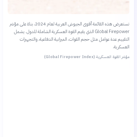
تستعرض هذه القائمة أقوى الجيوش العربية لعام 2024، بناءً على مؤشر
Global Firepower الذي يقيم القوة العسكرية الشاملة للدول. يشمل
التقييم عدة عوامل مثل حجم القوات، الميزانية الدفاعية، والتجهيزات
العسكرية.
مؤشر القوة العسكرية (Global Firepower Index)