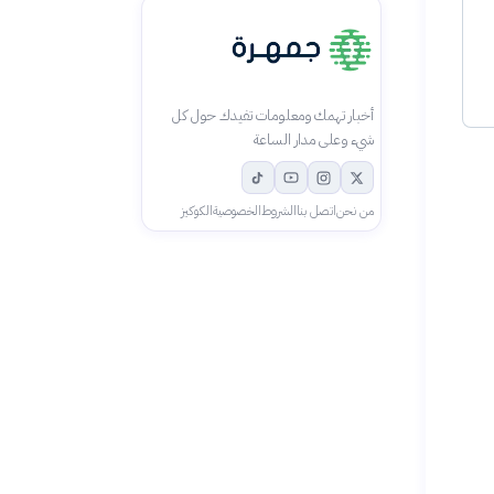
أخبار تهمك ومعلومات تفيدك حول كل
شيء وعلى مدار الساعة
من نحن
اتصل بنا
الشروط
الخصوصية
الكوكيز