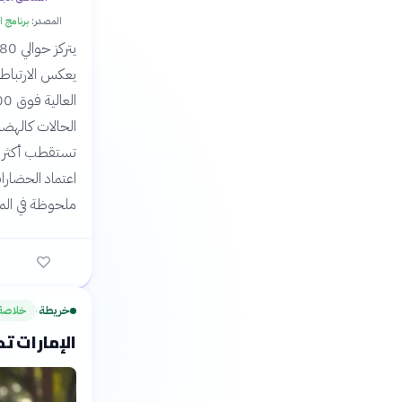
المصدر:
برنامج الأمم المتحدة 
يعكس الارتباط 
الحالات كالهضا
اعتماد الحضارا
ملحوظة في المنا
خريطة
خلاصة
›
الإمارات ت