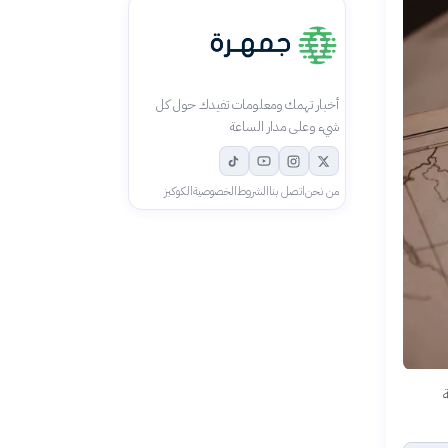
أخبار تهمك ومعلومات تفيدك حول كل
شيء وعلى مدار الساعة
من نحن
اتصل بنا
الشروط
الخصوصية
الكوكيز