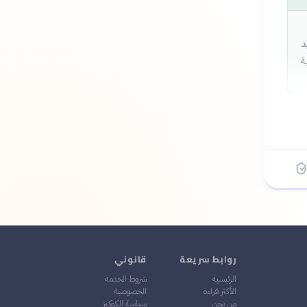
د
ة
روابط سريعة
قانوني
الرئيسية
شروط الخدمة
الأكثر قراءة
الخصوصية
من نحن
سياسة الكوكيز