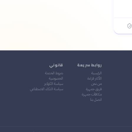
روابط سريعة
قانوني
الرئيسية
شروط الخدمة
الأكثر قراءة
الخصوصية
من نحن
سياسة الكوكيز
فريق جمهرة
سياسة الذكاء الاصطناعي
مكافآت جمهرة
اتصل بنا