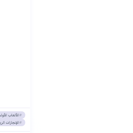
الألعاب الأول
الإنجازات الر