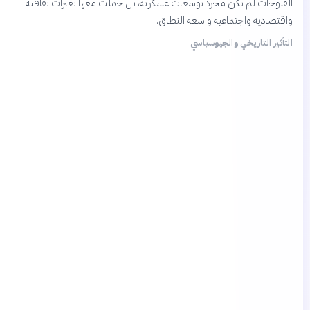
الفتوحات لم تكن مجرد توسعات عسكرية، بل حملت معها تغيرات ثقافية
واقتصادية واجتماعية واسعة النطاق.
التأثير التاريخي والجيوسياسي