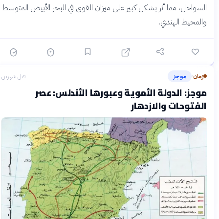
السواحل، مما أثر بشكل كبير على ميزان القوى في البحر الأبيض المتوسط
والمحيط الهندي.
زمان
موجز
قبل شهرين
›
موجز: الدولة الأموية وعبورها الأندلس: عصر
الفتوحات والازدهار