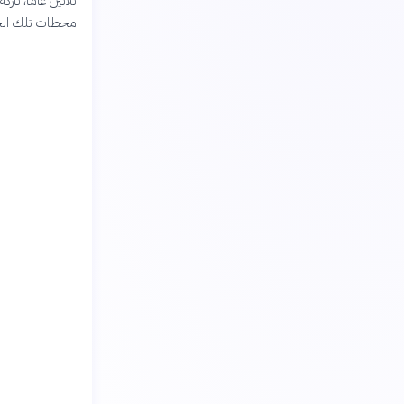
محطات تلك الحق