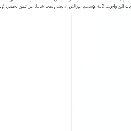
ات التي واجهت الأمة الإسلامية عبر القرون، ليقدم لمحة شاملة عن تطور الحضارة الإس