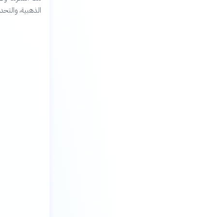
الذهبية، والتحدي