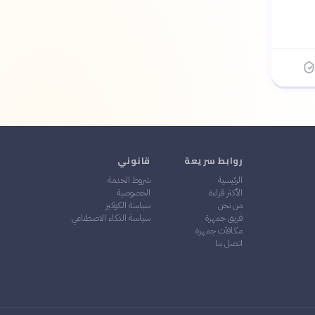
روابط سريعة
قانوني
الرئيسية
شروط الخدمة
الأكثر قراءة
الخصوصية
من نحن
سياسة الكوكيز
فريق جمهرة
سياسة الذكاء الاصطناعي
مكافآت جمهرة
اتصل بنا