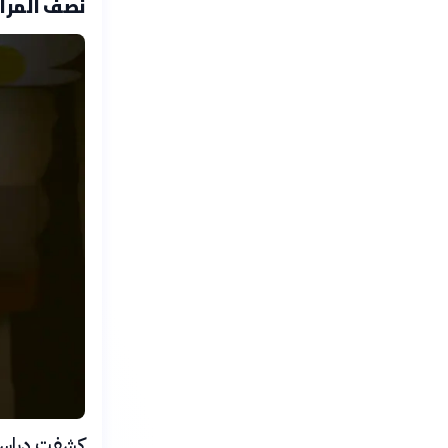
نصف المراه