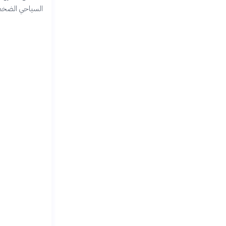
السياحي الضخم و