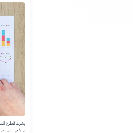
يشهد قطاع السيا
بدلاً من الخارج،