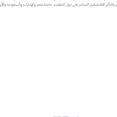
التأثير الاقتصادي المباشر على دول المقصد، خاصة مصر والإمارات والسعودية والأرد