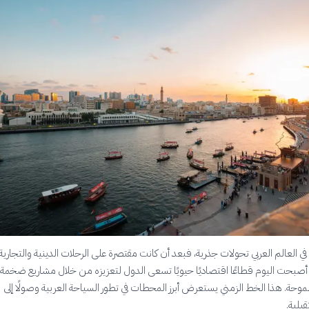
 العالم العربي تحولات جذرية، فبعد أن كانت مقتصرة على الرحلات الدينية والتجارية 
 أصبحت اليوم قطاعًا اقتصاديًا حيويًا تسعى الدول لتعزيزه من خلال مشاريع ضخمة
وحة. هذا الخط الزمني يستعرض أبرز المحطات في تطور السياحة العربية وصولًا إلى
بلية.