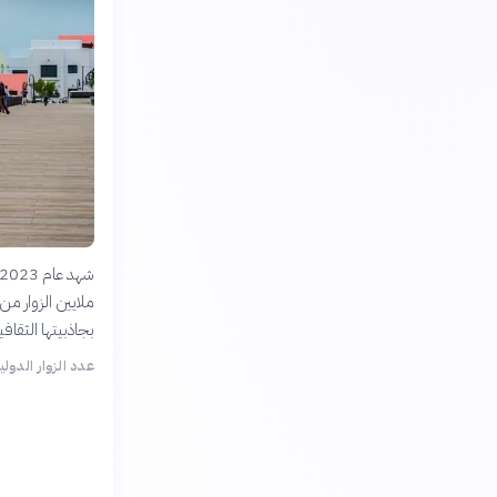
ملايين الزوار من
بجاذبيتها الثقافية
عدد الزوار الدولي