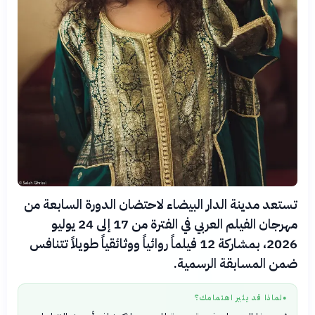
تستعد مدينة الدار البيضاء لاحتضان الدورة السابعة من
مهرجان الفيلم العربي في الفترة من 17 إلى 24 يوليو
2026، بمشاركة 12 فيلماً روائياً ووثائقياً طويلاً تتنافس
ضمن المسابقة الرسمية.
لماذا قد يثير اهتمامك؟
●