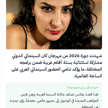
شهدت دورة 2026 من مهرجان كان السينمائي الدولي
مشاركة استثنائية بستة أفلام عربية ضمن برامجه
المختلفة، ما يؤكد تنامي الحضور السينمائي العربي على
الساحة العالمية.
لماذا قد يثير اهتمامك؟
●
هذا العدد يعكس تصاعد مكانة السينما العربية ويعزز فرص
المواهب الجديدة في الوصول إلى جمهور عالمي، مقدمةً رؤى جديدة
من المنطقة.