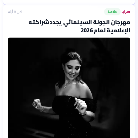
مرايا
خلاصة
قبل 8 أيام
›
مهرجان الجونة السينمائي يجدد شراكته
الإعلامية لعام 2026