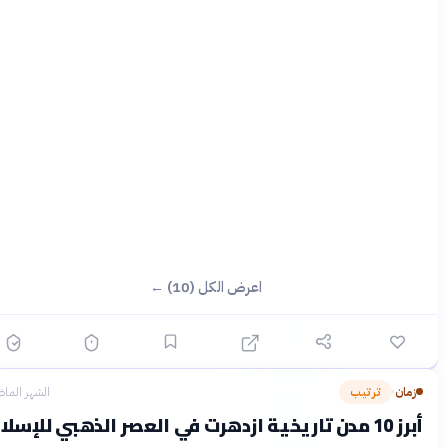
اعرض الكل (10) ←
زمان
ترتيب
الشهر الماضي
›
 10 مدن تاريخية ازدهرت في العصر الذهبي للإسلام