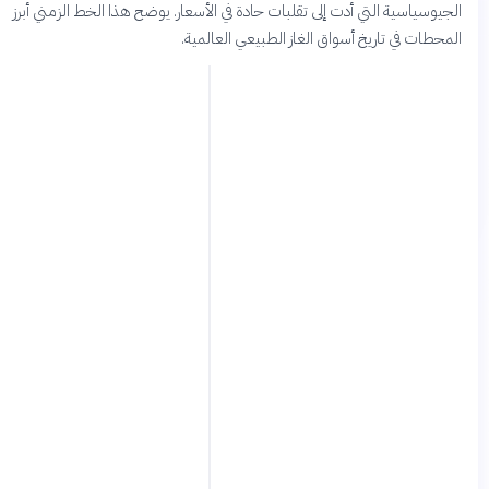
ياسية التي أدت إلى تقلبات حادة في الأسعار. يوضح هذا الخط الزمني أبرز
ت في تاريخ أسواق الغاز الطبيعي العالمية.