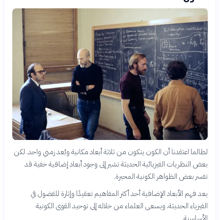
لطالما اعتقدنا أن الكون يتكون من ثلاثة أبعاد مكانية وبُعد زمني واحد. لكن
بعض النظريات الفيزيائية الحديثة تشير إلى وجود أبعاد إضافية خفية قد
تفسر بعض الظواهر الكونية المحيرة.
يعد فهم الأبعاد الإضافية أحد أكثر المفاهيم تعقيدًا وإثارة للفضول في
الفيزياء الحديثة، ويسعى العلماء من خلاله إلى توحيد القوى الكونية
الأساسية.