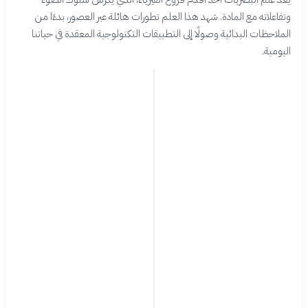
وتفاعلاته مع المادة. شهد هذا العلم تطورات هائلة عبر العصور، بدءًا من
الملاحظات البدائية وصولًا إلى التطبيقات التكنولوجية المعقدة في حياتنا
اليومية.