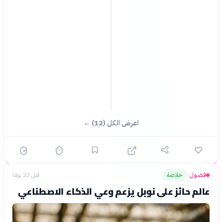
اعرض الكل (12) ←
فضول
خلاصة
قبل 22 يومًا
›
عالم حائز على نوبل يزعم وعي الذكاء الاصطناعي