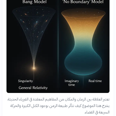
تعتبر العلاقة بين الزمان والمكان من المفاهيم المعقدة في الفيزياء الحديثة.
يشرح هذا الموضوع كيف تتأثر طبيعة الزمن بوجود الكتل الكبيرة والحركة
السريعة في الفضاء.