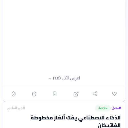
اعرض الكل (10) ←
معنى
خلاصة
الشهر الماضي
›
الذكاء الاصطناعي يفك ألغاز مخطوطة
الفاتيكان