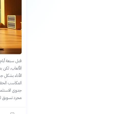
الألعاب، لكن ب
الأداء بشكل جذ
المكاسب الحقيق
جدوى الاستثما
مجرد تسويق ل