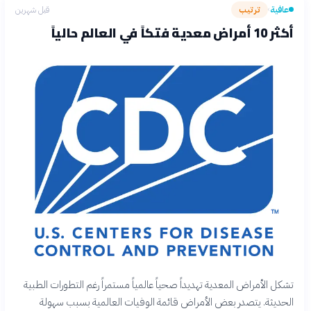
عافية
ترتيب
قبل شهرين
›
أكثر 10 أمراض معدية فتكاً في العالم حالياً
تشكل الأمراض المعدية تهديداً صحياً عالمياً مستمراً رغم التطورات الطبية
الحديثة. يتصدر بعض الأمراض قائمة الوفيات العالمية بسبب سهولة