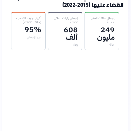
القضاء عليها (2015-2022)
إجمالي حالات الملاريا
إجمالي وفيات الملاريا
أفريقيا جنوب الصحراء
2022
2022
(حالات 2022)
95%
608
249
مليون
ألف
من الإجمالي
حالة
وفاة