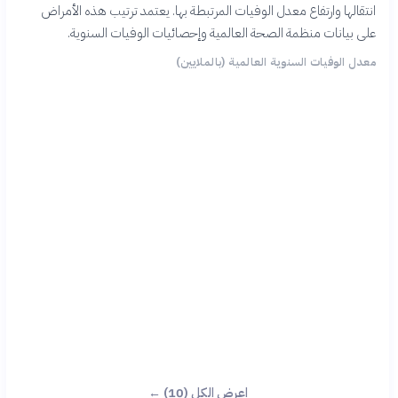
انتقالها وارتفاع معدل الوفيات المرتبطة بها. يعتمد ترتيب هذه الأمراض
على بيانات منظمة الصحة العالمية وإحصائيات الوفيات السنوية.
معدل الوفيات السنوية العالمية (بالملايين)
اعرض الكل (10) ←