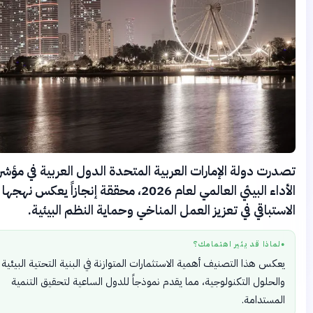
درت دولة الإمارات العربية المتحدة الدول العربية في مؤشر
الأداء البيئي العالمي لعام 2026، محققة إنجازاً يعكس نهجها
استباقي في تعزيز العمل المناخي وحماية النظم البيئية.
لماذا قد يثير اهتمامك؟
●
يعكس هذا التصنيف أهمية الاستثمارات المتوازنة في البنية التحتية البيئية
والحلول التكنولوجية، مما يقدم نموذجاً للدول الساعية لتحقيق التنمية
المستدامة.