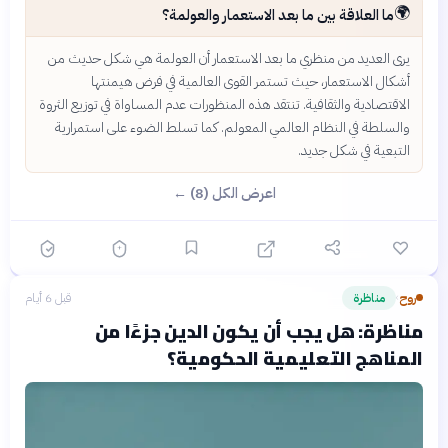
🌍
ما العلاقة بين ما بعد الاستعمار والعولمة؟
يرى العديد من منظري ما بعد الاستعمار أن العولمة هي شكل حديث من
أشكال الاستعمار، حيث تستمر القوى العالمية في فرض هيمنتها
الاقتصادية والثقافية. تنتقد هذه المنظورات عدم المساواة في توزيع الثروة
والسلطة في النظام العالمي المعولم. كما تسلط الضوء على استمرارية
التبعية في شكل جديد.
اعرض الكل (8) ←
روح
مناظرة
قبل 6 أيام
›
مناظرة: هل يجب أن يكون الدين جزءًا من
المناهج التعليمية الحكومية؟