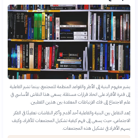
يشير مفهوم البنية إلى الأطر والقواعد المنظمة للمجتمع، بينما تشير الفاعلية
إلى قدرة الأفراد على اتخاذ قرارات مستقلة. يسعى هذا النقاش الأساسي في
علم الاجتماع إلى فك الارتباطات المعقدة بين هذين القطبين.
يُعد التفاعل بين البنية والفاعلية أحد أقدم وأكثر النقاشات تعقيدًا في الفكر
الاجتماعي، حيث يسعى إلى فهم كيفية تشكيل المجتمعات للأفراد، وكيف
يسهم الأفراد في تشكيل هذه المجتمعات.