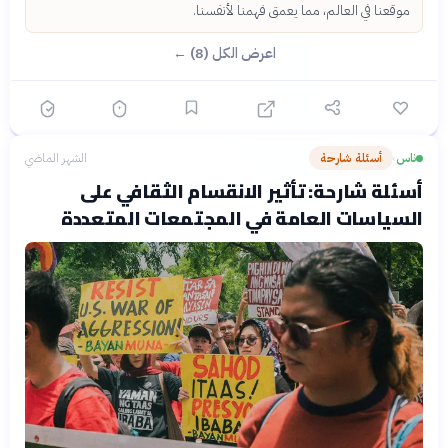
موقعنا في العالم، مما يعمق فهمنا لأنفسنا.
اعرض الكل (8) ←
ناس
أسئلة شارحة
الشهر الماضي
›
أسئلة شارحة: تأثير الانقسام الثقافي على
السياسات العامة في المجتمعات المتعددة