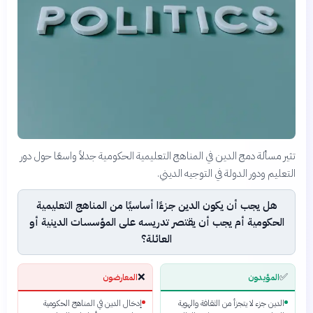
تثير مسألة دمج الدين في المناهج التعليمية الحكومية جدلاً واسعًا حول دور
التعليم ودور الدولة في التوجيه الديني.
هل يجب أن يكون الدين جزءًا أساسيًا من المناهج التعليمية
الحكومية أم يجب أن يقتصر تدريسه على المؤسسات الدينية أو
العائلة؟
❌
✅
المؤيدون
المعارضون
الدين جزء لا يتجزأ من الثقافة والهوية
إدخال الدين في المناهج الحكومية