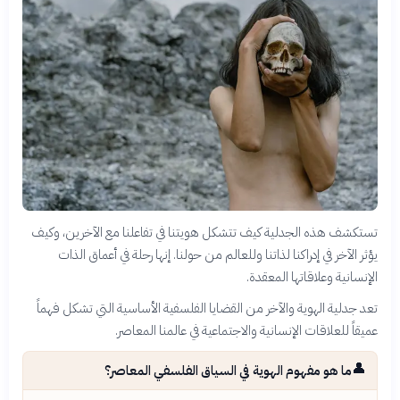
تستكشف هذه الجدلية كيف تتشكل هويتنا في تفاعلنا مع الآخرين، وكيف
يؤثر الآخر في إدراكنا لذاتنا وللعالم من حولنا. إنها رحلة في أعماق الذات
الإنسانية وعلاقاتها المعقدة.
تعد جدلية الهوية والآخر من القضايا الفلسفية الأساسية التي تشكل فهماً
عميقاً للعلاقات الإنسانية والاجتماعية في عالمنا المعاصر.
👤
ما هو مفهوم الهوية في السياق الفلسفي المعاصر؟