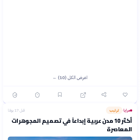
اعرض الكل (10) ←
مرايا
ترتيب
قبل 17 يومًا
›
أكثر 10 مدن عربية إبداعاً في تصميم المجوهرات
المعاصرة