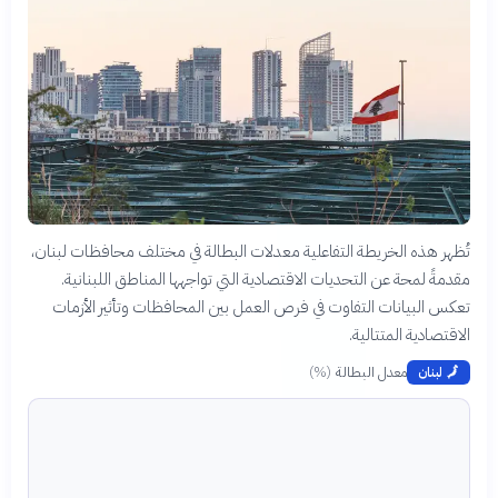
تُظهر هذه الخريطة التفاعلية معدلات البطالة في مختلف محافظات لبنان،
مقدمةً لمحة عن التحديات الاقتصادية التي تواجهها المناطق اللبنانية.
تعكس البيانات التفاوت في فرص العمل بين المحافظات وتأثير الأزمات
الاقتصادية المتتالية.
معدل البطالة
(
%
)
🗾
لبنان