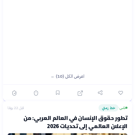
اعرض الكل (10) ←
ناس
خط زمني
قبل 22 يومًا
›
تطور حقوق الإنسان في العالم العربي: من
الإعلان العالمي إلى تحديات 2026