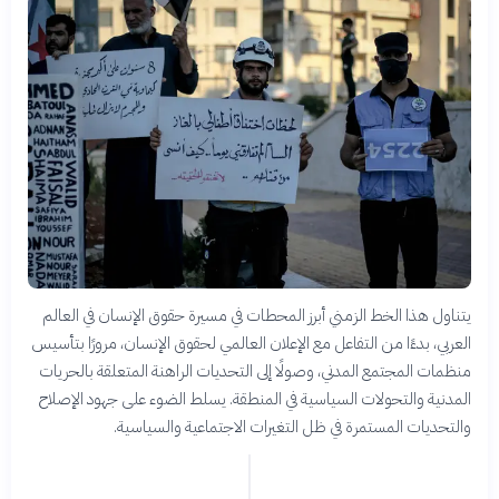
يتناول هذا الخط الزمني أبرز المحطات في مسيرة حقوق الإنسان في العالم
العربي، بدءًا من التفاعل مع الإعلان العالمي لحقوق الإنسان، مرورًا بتأسيس
منظمات المجتمع المدني، وصولًا إلى التحديات الراهنة المتعلقة بالحريات
المدنية والتحولات السياسية في المنطقة. يسلط الضوء على جهود الإصلاح
والتحديات المستمرة في ظل التغيرات الاجتماعية والسياسية.