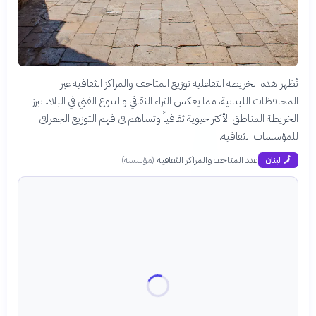
تُظهر هذه الخريطة التفاعلية توزيع المتاحف والمراكز الثقافية عبر
المحافظات اللبنانية، مما يعكس الثراء الثقافي والتنوع الفني في البلاد. تبرز
الخريطة المناطق الأكثر حيوية ثقافياً وتساهم في فهم التوزيع الجغرافي
للمؤسسات الثقافية.
عدد المتاحف والمراكز الثقافية
(
مؤسسة
)
🗾
لبنان