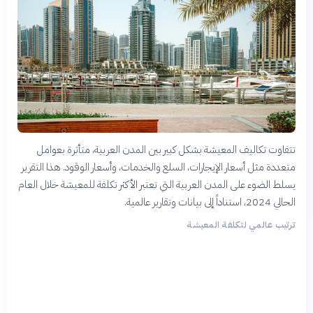
تتفاوت تكاليف المعيشة بشكل كبير بين المدن العربية، متأثرة بعوامل
متعددة مثل أسعار الإيجارات، السلع والخدمات، وأسعار الوقود. هذا التقرير
يسلط الضوء على المدن العربية التي تعتبر الأكثر تكلفة للمعيشة خلال العام
الحالي 2024، استناداً إلى بيانات وتقارير عالمية.
ترتيب عالمي لتكلفة المعيشة