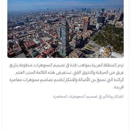
تزخر المنطقة العربية بمواهب فذة في تصميم المجوهرات، مدفوعة بتاريخ
عريق من الحرفية والتذوق الفني. تستعرض هذه القائمة المدن العشر
الرائدة التي تجمع بين الأصالة والابتكار لتقديم تصاميم مجوهرات معاصرة
فريدة.
الابتكار والتأثير في تصميم المجوهرات المعاصرة