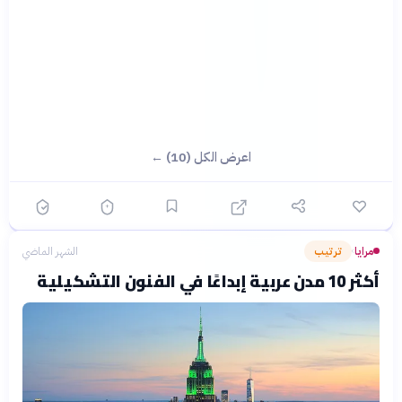
اعرض الكل (10) ←
مرايا
ترتيب
الشهر الماضي
›
أكثر 10 مدن عربية إبداعًا في الفنون التشكيلية