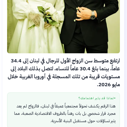
ارتفع متوسط سن الزواج الأول للرجال في لبنان إلى 34.4
عاماً، بينما بلغ 30.4 عاماً للنساء، لتصل بذلك البلاد إلى
مستويات قريبة من تلك المسجلة في أوروبا الغربية خلال
مايو 2026.
لماذا قد يثير اهتمامك؟
●
هذا الرقم يكشف تحولاً مجتمعياً عميقاً في لبنان، فالزواج لم يعد
مجرد قرار شخصي بل بات رهناً بالظروف الاقتصادية الصعبة، مما
يثير تساؤلات حول مستقبل البنية الأسرية.