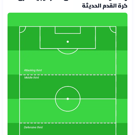
كرة القدم الحديثة