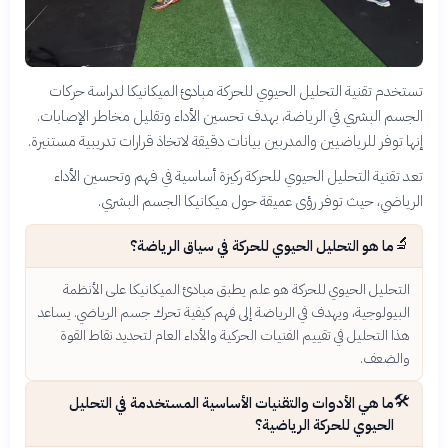
تستخدم تقنية التحليل الحيوي للحركة مبادئ الميكانيكا لدراسة حركات
الجسم البشري في الرياضة، بهدف تحسين الأداء وتقليل مخاطر الإصابات.
إنها توفر للرياضيين والمدربين بيانات دقيقة لاتخاذ قرارات تدريبية مستنيرة.
تعد تقنية التحليل الحيوي للحركة ركيزة أساسية في فهم وتحسين الأداء
الرياضي، حيث توفر رؤى عميقة حول ميكانيكا الجسم البشري.
🔬
ما هو التحليل الحيوي للحركة في سياق الرياضة؟
التحليل الحيوي للحركة هو علم يطبق مبادئ الميكانيكا على الأنظمة
البيولوجية، ويهدف في الرياضة إلى فهم كيفية تحرك جسم الرياضي. يساعد
هذا التحليل في تقييم الفنيات الحركية والأداء العام لتحديد نقاط القوة
والضعف.
🛠️
ما هي الأدوات والتقنيات الأساسية المستخدمة في التحليل
الحيوي للحركة الرياضية؟