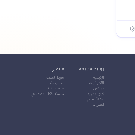
روابط سريعة
قانوني
الرئيسية
شروط الخدمة
الأكثر قراءة
الخصوصية
من نحن
سياسة الكوكيز
فريق جمهرة
سياسة الذكاء الاصطناعي
مكافآت جمهرة
اتصل بنا