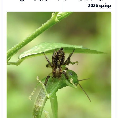
يونيو 2026