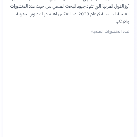
أبرز الدول العربية التي تقود جهود البحث العلمي من حيث عدد المنشورات
العلمية المسجلة في عام 2023، مما يعكس اهتمامها بتطوير المعرفة
والابتكار.
عدد المنشورات العلمية