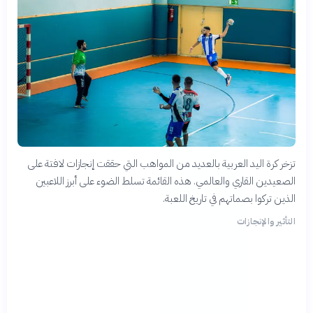
تزخر كرة اليد العربية بالعديد من المواهب التي حققت إنجازات لافتة على
الصعيدين القاري والعالمي. هذه القائمة تسلط الضوء على أبرز اللاعبين
الذين تركوا بصماتهم في تاريخ اللعبة.
التأثير والإنجازات