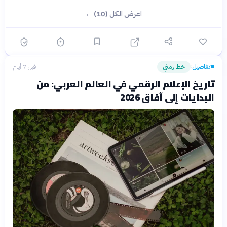
اعرض الكل (10) ←
تفاصيل
خط زمني
قبل 7 أيام
›
تاريخ الإعلام الرقمي في العالم العربي: من
البدايات إلى آفاق 2026