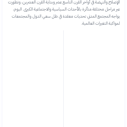
الإصلاح والنهضة في أواخر القرن التاسع عشر وبداية القرن العشرين، وتطورت
عبر مراحل مختلفة متأثرة بالأحداث السياسية والاجتماعية الكبرى. اليوم،
يواجه المجتمع المدني تحديات معقدة في ظل سعي الدول والمجتمعات
لمواكبة التغيرات العالمية.