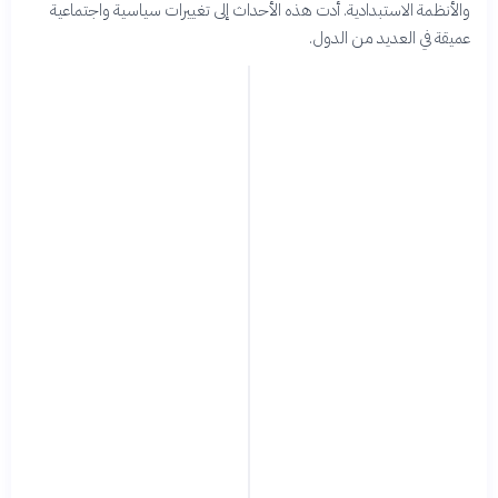
والأنظمة الاستبدادية. أدت هذه الأحداث إلى تغييرات سياسية واجتماعية
عميقة في العديد من الدول.