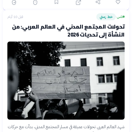
ناس
خط زمني
قبل 10 أيام
›
تحولات المجتمع المدني في العالم العربي: من
النشأة إلى تحديات 2026
شهد العالم العربي تحولات عميقة في مسار المجتمع المدني، بدأت مع حركات