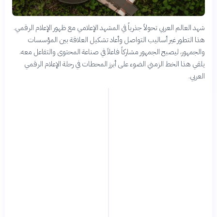
شهد العالم العربي تحولاً جذرياً في المشهد الإعلامي مع ظهور الإعلام الرقمي.
هذا التطور غير أساليب التواصل وأعاد تشكيل العلاقة بين المؤسسات
والجمهور، ليصبح الجمهور مشاركاً فاعلاً في صناعة المحتوى والتفاعل معه.
يلقي هذا الخط الزمني الضوء على أبرز المحطات في رحلة الإعلام الرقمي
العربي.