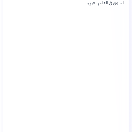
الحيوي في العالم العربي.