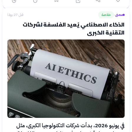
معنى
خلاصة
قبل 27 يومًا
›
الذكاء الاصطناعي يُعيد الفلسفة لشركات
التقنية الكبرى
في يونيو 2026، بدأت شركات التكنولوجيا الكبرى، مثل