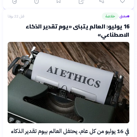
معنى
خلاصة
قبل 22 يومًا
›
16 يوليو: العالم يتبنى «يوم تقدير الذكاء
الاصطناعي»
في 16 يوليو من كل عام، يحتفل العالم بيوم تقدير الذكاء