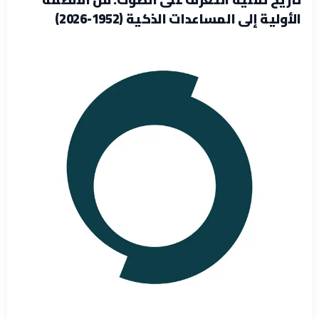
الأولية إلى المساعدات الذكية (1952-2026)