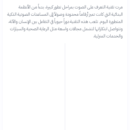
مرت تقنية التعرف على الصوت بمراحل تطور كبيرة، بدءاً من الأنظمة
البدائية التي كانت تميز أرقاماً محدودة وصولاً إلى المساعدات الصوتية الذكية
المتطورة اليوم. تلعب هذه التقنية دوراً حيوياً في التفاعل بين الإنسان والآلة،
وتتواصل ابتكاراتها لتشمل مجالات واسعة مثل الرعاية الصحية والسيارات
والخدمات المنزلية.