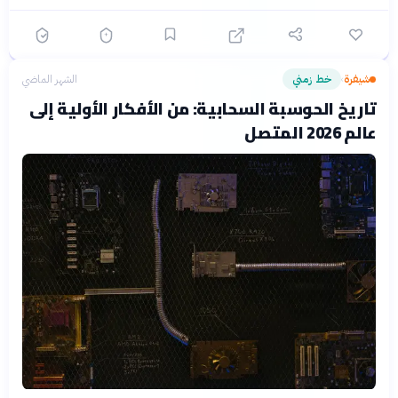
شيفرة
خط زمني
الشهر الماضي
›
تاريخ الحوسبة السحابية: من الأفكار الأولية إلى
عالم 2026 المتصل