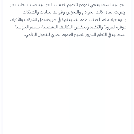
الحوسبة السحابية هي نموذج لتقديم خدمات الحوسبة حسب الطلب عبر
الإنترنت، بما في ذلك الخوادم والتخزين وقواعد البيانات والشبكات
والبرمجيات. لقد أحدثت هذه التقنية ثورة في طريقة عمل الشركات والأفراد،
موفرة المرونة والكفاءة وتخفيض التكاليف التشغيلية. تستمر الحوسبة
السحابية في التطور السريع لتصبح العمود الفقري للتحول الرقمي.