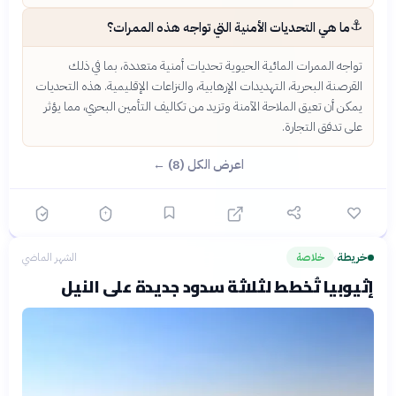
⚓
ما هي التحديات الأمنية التي تواجه هذه الممرات؟
تواجه الممرات المائية الحيوية تحديات أمنية متعددة، بما في ذلك
القرصنة البحرية، التهديدات الإرهابية، والنزاعات الإقليمية. هذه التحديات
يمكن أن تعيق الملاحة الآمنة وتزيد من تكاليف التأمين البحري، مما يؤثر
على تدفق التجارة.
اعرض الكل (8) ←
خريطة
خلاصة
الشهر الماضي
›
إثيوبيا تُخطط لثلاثة سدود جديدة على النيل