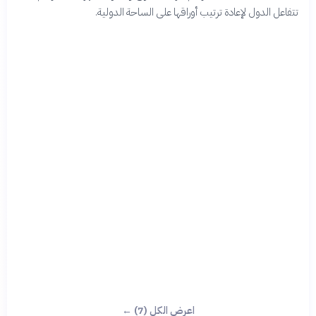
تتفاعل الدول لإعادة ترتيب أوراقها على الساحة الدولية.
اعرض الكل (7) ←