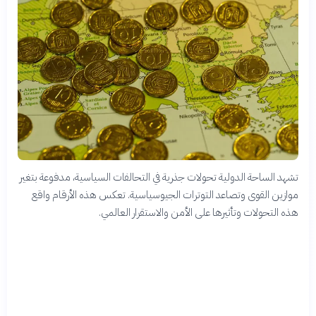
تشهد الساحة الدولية تحولات جذرية في التحالفات السياسية، مدفوعة بتغير
موازين القوى وتصاعد التوترات الجيوسياسية. تعكس هذه الأرقام واقع
هذه التحولات وتأثيرها على الأمن والاستقرار العالمي.