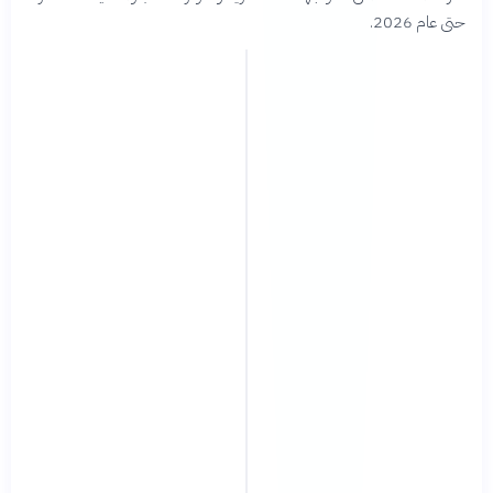
حتى عام 2026.