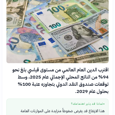
اقترب الدين العام العالمي من مستوى قياسي بلغ نحو
94% من الناتج المحلي الإجمالي عام 2025، وسط
توقعات صندوق النقد الدولي بتجاوزه عتبة 100%
بحلول عام 2029.
لماذا قد يثير اهتمامك؟
●
هذا الارتفاع قد يفرض ضغوطاً متزايدة على الموازنات العامة