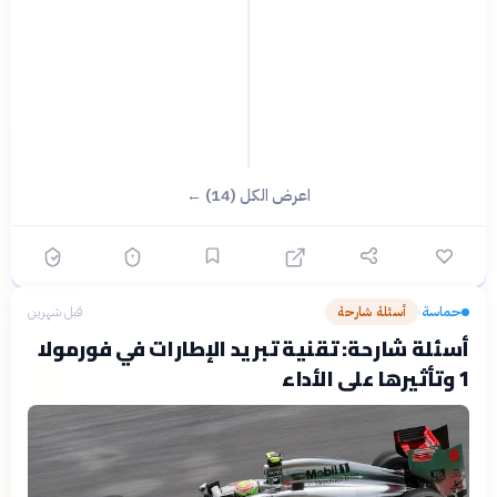
اعرض الكل (14) ←
حماسة
أسئلة شارحة
قبل شهرين
›
أسئلة شارحة: تقنية تبريد الإطارات في فورمولا
1 وتأثيرها على الأداء