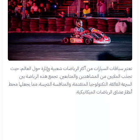
تعتبر سباقات السيارات من أكثر الرياضات شعبية وإثارة حول العالم، حيث
تجذب الملايين من المشاهدين والمتابعين. تجمع هذه الرياضة بين
السرعة الفائقة، التكنولوجيا المتقدمة، والمنافسة الشرسة، مما يجعلها محط
أنظار عشاق الرياضات الميكانيكية.