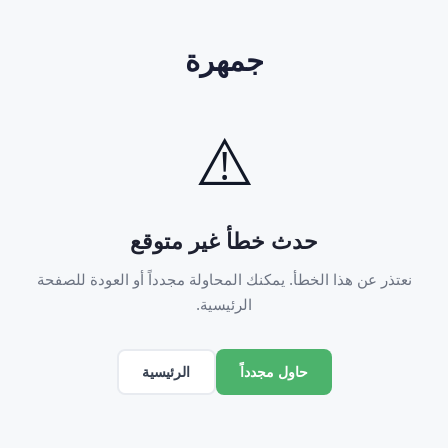
جمهرة
⚠️
حدث خطأ غير متوقع
نعتذر عن هذا الخطأ. يمكنك المحاولة مجدداً أو العودة للصفحة
الرئيسية.
الرئيسية
حاول مجدداً