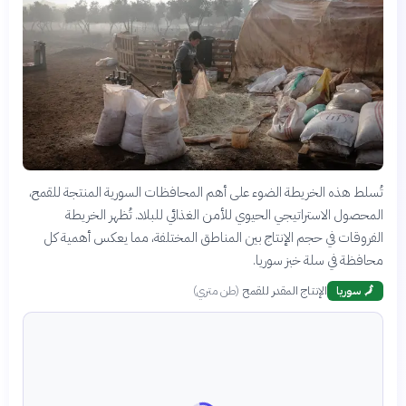
تُسلط هذه الخريطة الضوء على أهم المحافظات السورية المنتجة للقمح،
المحصول الاستراتيجي الحيوي للأمن الغذائي للبلاد. تُظهر الخريطة
الفروقات في حجم الإنتاج بين المناطق المختلفة، مما يعكس أهمية كل
محافظة في سلة خبز سوريا.
الإنتاج المقدر للقمح
(
طن متري
)
🗾
سوريا