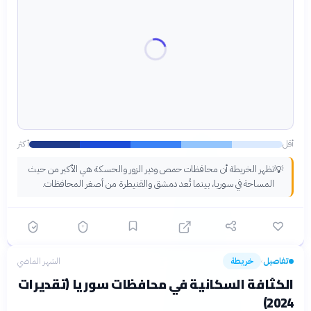
أقل
أكثر
تظهر الخريطة أن محافظات حمص ودير الزور والحسكة هي الأكبر من حيث
💡
المساحة في سوريا، بينما تُعد دمشق والقنيطرة من أصغر المحافظات.
تفاصيل
خريطة
الشهر الماضي
›
الكثافة السكانية في محافظات سوريا (تقديرات
2024)