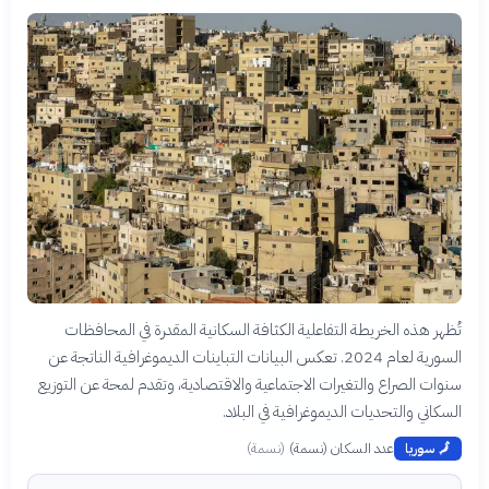
تُظهر هذه الخريطة التفاعلية الكثافة السكانية المقدرة في المحافظات
السورية لعام 2024. تعكس البيانات التباينات الديموغرافية الناتجة عن
سنوات الصراع والتغيرات الاجتماعية والاقتصادية، وتقدم لمحة عن التوزيع
السكاني والتحديات الديموغرافية في البلاد.
عدد السكان (نسمة)
(
نسمة
)
🗾
سوريا