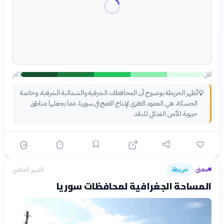
أقل
أكثر
تُظهر الخريطة بوضوح أن المحافظات الشرقية والشمالية الشرقية، وخاصة
💡
الحسكة، هي العمود الفقري لإنتاج القمح في سوريا، مما يجعلها مناطق
حيوية للأمن الغذائي للبلاد.
معنى
خريطة
الشهر الماضي
›
المساحة الجغرافية لمحافظات سوريا