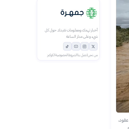
أخبار تهمك ومعلومات تفيدك حول كل
شيء وعلى مدار الساعة
من نحن
اتصل بنا
الشروط
الخصوصية
الكوكيز
 منذ عقود،
ع