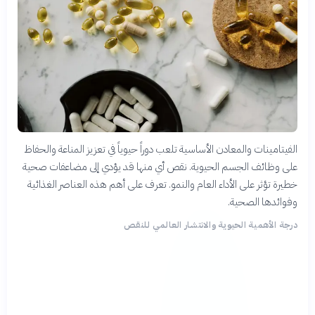
الفيتامينات والمعادن الأساسية تلعب دوراً حيوياً في تعزيز المناعة والحفاظ
على وظائف الجسم الحيوية. نقص أي منها قد يؤدي إلى مضاعفات صحية
خطيرة تؤثر على الأداء العام والنمو. تعرف على أهم هذه العناصر الغذائية
وفوائدها الصحية.
درجة الأهمية الحيوية والانتشار العالمي للنقص