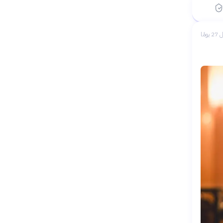
يومًا
 يومًا