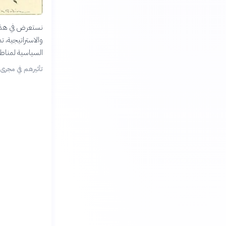
نستعرض في هذه ا
والاستراتيجية، 
السياسية لمناط
تأثيرهم في مجرى