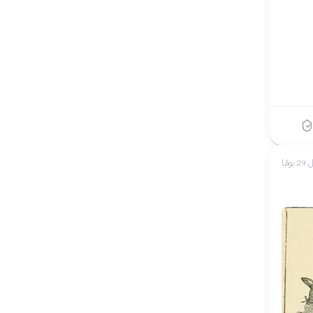
 يومًا