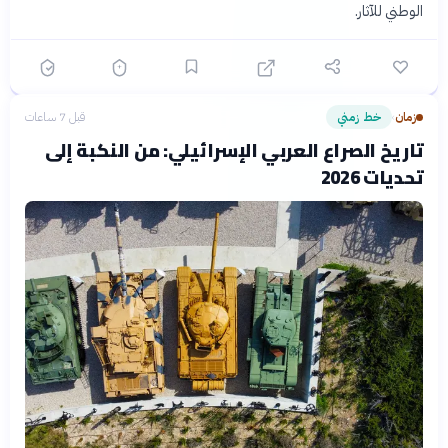
الوطني للآثار.
زمان
خط زمني
قبل 7 ساعات
›
تاريخ الصراع العربي الإسرائيلي: من النكبة إلى
تحديات 2026