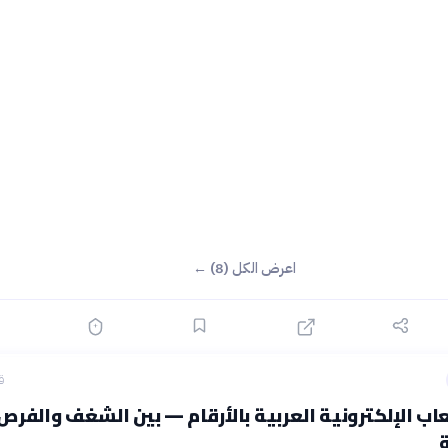
اعرض الكل (8) ←
ق
عاب الإلكترونية العربية بالأرقام — بين الشغف والفرص