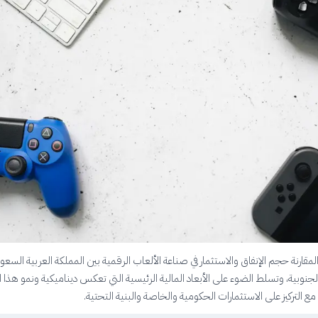
ارنة حجم الإنفاق والاستثمار في صناعة الألعاب الرقمية بين المملكة العربية السعود
لجنوبية، وتسلط الضوء على الأبعاد المالية الرئيسية التي تعكس ديناميكية ونمو هذا 
، مع التركيز على الاستثمارات الحكومية والخاصة والبنية التحتية.