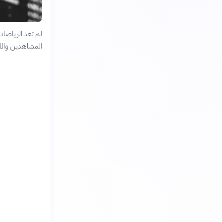
لم تعد الرياضات
المشاهدين واللا