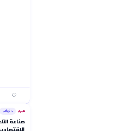
مرايا
بالأرقام
›
صناعة الأل
الاقتصادية