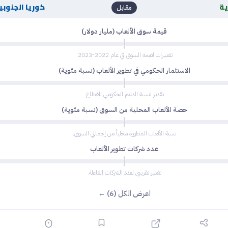
ة
كوريا الجنوبي
مقابل
قيمة سوق الألعاب (مليار دولار)
تقديرات لقيمة السوق في عام 2022-2023.
الاستثمار الحكومي في تطوير الألعاب (نسبة مئوية)
تقدير لنسبة الدعم الحكومي للقطاع.
حصة الألعاب المحلية من السوق (نسبة مئوية)
نسبة الألعاب المطورة محلياً من إجمالي السوق.
عدد شركات تطوير الألعاب
تقدير تقريبي لعدد الشركات الفاعلة.
اعرض الكل (6) ←