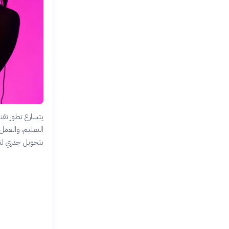
التعليم، والعمل.
بتحويل جذري لتفا