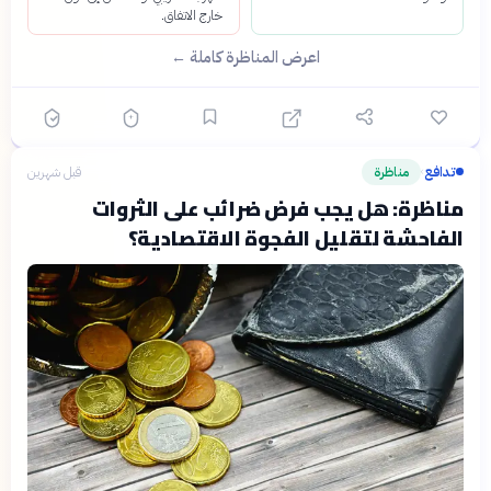
خارج الاتفاق.
اعرض المناظرة كاملة ←
تدافع
مناظرة
قبل شهرين
›
مناظرة: هل يجب فرض ضرائب على الثروات
الفاحشة لتقليل الفجوة الاقتصادية؟