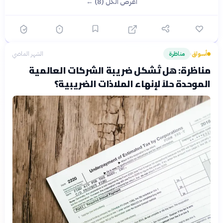
اعرض الكل (8) ←
أسواق
مناظرة
الشهر الماضي
›
مناظرة: هل تُشكل ضريبة الشركات العالمية
الموحدة حلاً لإنهاء الملاذات الضريبية؟