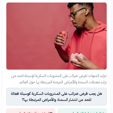
تتزايد الدعوات لفرض ضرائب على المشروبات السكرية كوسيلة للحد من
تزايد معدلات السمنة والأمراض المزمنة المرتبطة بها حول العالم.
هل يجب فرض ضرائب على المشروبات السكرية كوسيلة فعالة
للحد من انتشار السمنة والأمراض المرتبطة بها؟