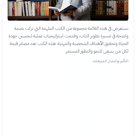
نستعرض في هذه القائمة مجموعة من الكتب الملهمة التي تركت بصمة
واضحة في مسيرة تطوير الذات، وقدمت استراتيجيات عملية لتحسين جودة
الحياة وتحقيق الأهداف الشخصية والمهنية. هذه الكتب تعد مصادر قيمة
لكل من يسعى للنمو والتطور المستمر.
التأثير وانتشار المبيعات