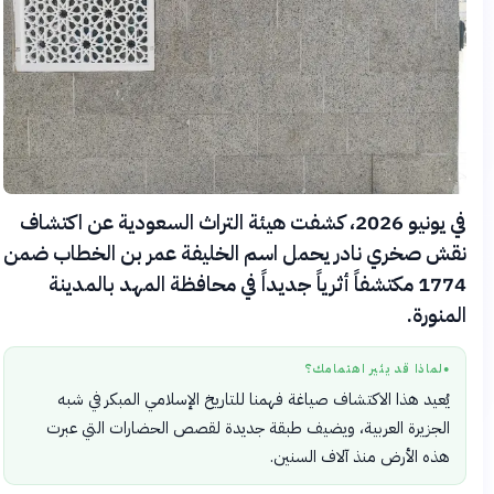
في يونيو 2026، كشفت هيئة التراث السعودية عن اكتشاف
نقش صخري نادر يحمل اسم الخليفة عمر بن الخطاب ضمن
1774 مكتشفاً أثرياً جديداً في محافظة المهد بالمدينة
المنورة.
لماذا قد يثير اهتمامك؟
●
يُعيد هذا الاكتشاف صياغة فهمنا للتاريخ الإسلامي المبكر في شبه
الجزيرة العربية، ويضيف طبقة جديدة لقصص الحضارات التي عبرت
هذه الأرض منذ آلاف السنين.