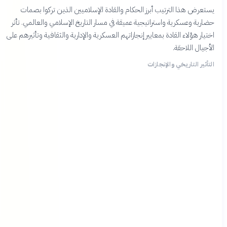
يستعرض هذا الترتيب أبرز الحكام والقادة الإسلاميين الذين تركوا بصمات
حضارية وعسكرية واستراتيجية عميقة في مسار التاريخ الإسلامي والعالمي. تأثر
اختيار هؤلاء القادة بمعايير إنجازاتهم العسكرية والإدارية والثقافية وتأثيرهم على
الأجيال اللاحقة.
التأثير التاريخي والإنجازات