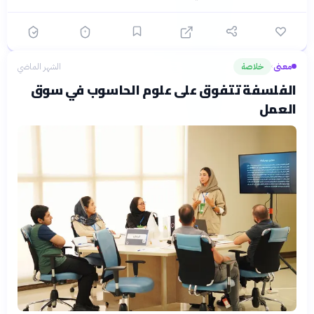
معنى
خلاصة
الشهر الماضي
›
الفلسفة تتفوق على علوم الحاسوب في سوق
العمل