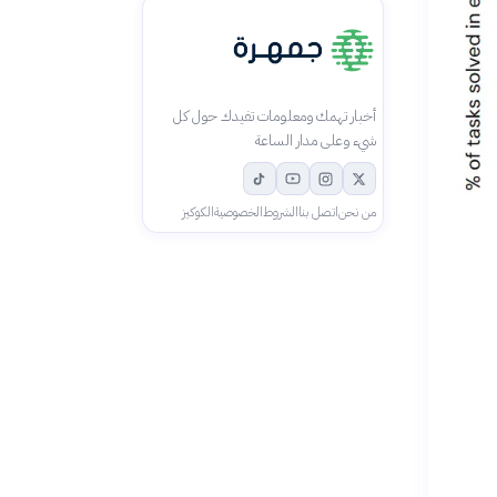
أخبار تهمك ومعلومات تفيدك حول كل
شيء وعلى مدار الساعة
من نحن
اتصل بنا
الشروط
الخصوصية
الكوكيز