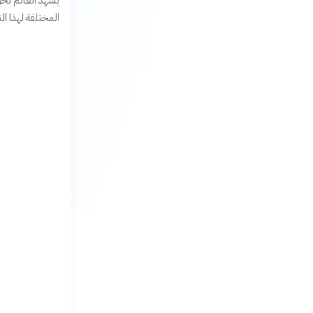
يشهد العالم تحول
المختلفة لهذا ا