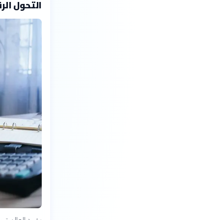
التحول الر