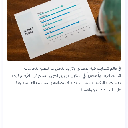
في عالم تتشابك فيه المصالح وتتزايد التحديات، تلعب التحالفات
الاقتصادية دوراً محورياً في تشكيل موازين القوى. نستعرض بالأرقام كيف
تعيد هذه التكتلات رسم الخريطة الاقتصادية والسياسية العالمية، وتؤثر
على التجارة والنمو والاستقرار.