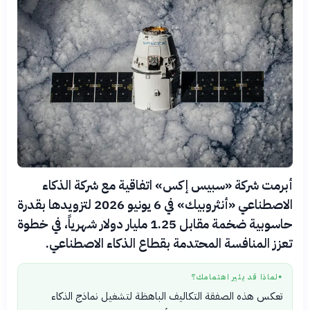
أبرمت شركة «سبيس إكس» اتفاقية مع شركة الذكاء
الاصطناعي «أنثروبيك» في 6 يونيو 2026 لتزويدها بقدرة
حاسوبية ضخمة مقابل 1.25 مليار دولار شهرياً، في خطوة
تعزز المنافسة المحتدمة بقطاع الذكاء الاصطناعي.
لماذا قد يثير اهتمامك؟
●
تعكس هذه الصفقة التكاليف الباهظة لتشغيل نماذج الذكاء