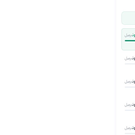
برميل
برميل
برميل
برميل
برميل