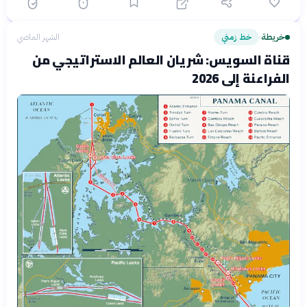
خريطة
خط زمني
الشهر الماضي
›
قناة السويس: شريان العالم الاستراتيجي من
الفراعنة إلى 2026