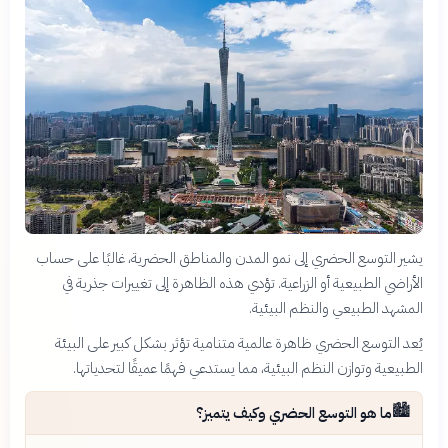
يشير التوسع الحضري إلى نمو المدن والمناطق الحضرية، غالبًا على حساب
الأراضي الطبيعية أو الزراعية. تؤدي هذه الظاهرة إلى تغييرات جذرية في
المشهد الطبيعي والنظم البيئية.
يُعد التوسع الحضري ظاهرة عالمية متنامية تؤثر بشكل كبير على البيئة
الطبيعية وتوازن النظم البيئية، مما يستدعي فهمًا عميقًا لتحدياتها.
🏙️
ما هو التوسع الحضري وكيف يتميز؟