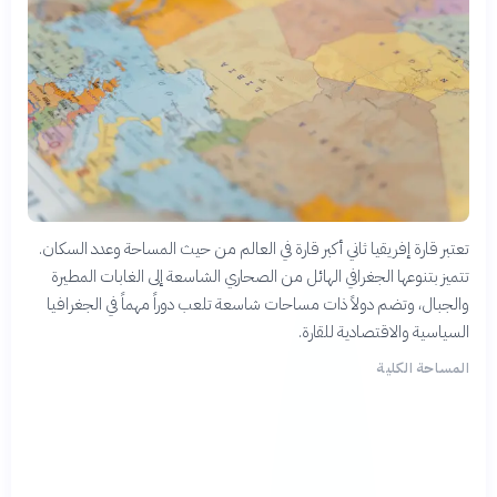
تعتبر قارة إفريقيا ثاني أكبر قارة في العالم من حيث المساحة وعدد السكان.
تتميز بتنوعها الجغرافي الهائل من الصحاري الشاسعة إلى الغابات المطيرة
والجبال، وتضم دولاً ذات مساحات شاسعة تلعب دوراً مهماً في الجغرافيا
السياسية والاقتصادية للقارة.
المساحة الكلية