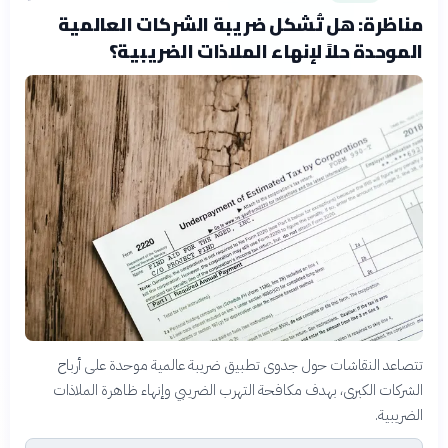
مناظرة: هل تُشكل ضريبة الشركات العالمية
الموحدة حلاً لإنهاء الملاذات الضريبية؟
تتصاعد النقاشات حول جدوى تطبيق ضريبة عالمية موحدة على أرباح
الشركات الكبرى، بهدف مكافحة التهرب الضريبي وإنهاء ظاهرة الملاذات
الضريبية.