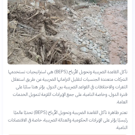
تآكل القاعدة الضريبية وتحويل الأرباح (BEPS) هي استراتيجيات تستخدمها
الشركات متعددة الجنسيات لتقليل التزاماتها الضريبية عن طريق استغلال
الثغرات والاختلافات في القواعد الضريبية بين الدول. يؤثر هذا سلبًا على
قدرة الدول، وخاصة النامية، على جمع الإيرادات اللازمة لتمويل الخدمات
العامة.
تعتبر ظاهرة تآكل القاعدة الضريبية وتحويل الأرباح (BEPS) تحديًا عالميًا
رئيسيًا يؤثر على الإيرادات الحكومية والعدالة الضريبية، خاصة في الاقتصادات
النامية.