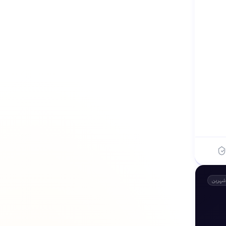
شهرين