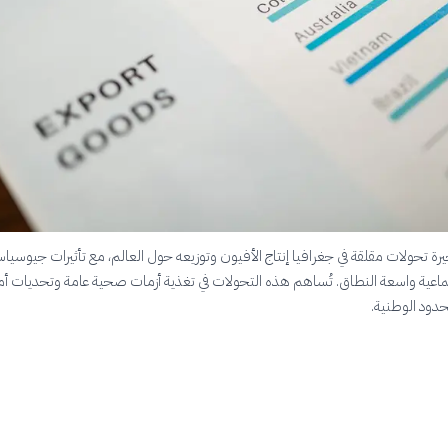
أخيرة تحولات مقلقة في جغرافيا إنتاج الأفيون وتوزيعه حول العالم، مع تأثيرات جيوسيا
اعية واسعة النطاق. تُساهم هذه التحولات في تغذية أزمات صحية عامة وتحديات أم
حدود الوطنية.